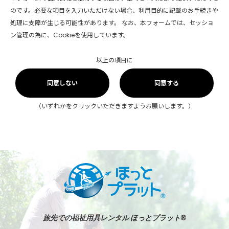
のです。必要な項目を入力いただけない場合、利用目的に記載のお手続きや
処理に支障が生じる可能性があります。 なお、本フォームでは、セッショ
ン管理の為に、Cookieを使用しています。
以上の項目に
同意しない
同意する
（いずれかをクリックいただきますようお願いします。）
旅先での福祉用具レンタル ほっとプラット®