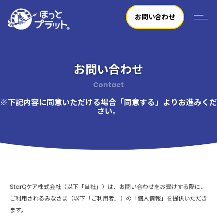
お問い合わせ
お問い合わせ
Contact
※下記内容に同意いただける場合「同意する」よりお進みくだ
さい。
StarQケア株式会社（以下「当社」）は、お問い合わせをお受けする際に、
ご利用されるみなさま（以下「ご利用者」）の「個人情報」を提供いただき
ます。