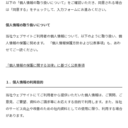
以下の「個人情報の取り扱いについて」をご確認いただき、同意される場合
は「同意する」をチェックして、入力フォームにお進みください。
個人情報の取り扱いについて
当社ウェブサイトご利用者の個人情報について、以下のように取り扱い、個
人情報の保護に努めます。 「個人情報保護方針および公表事項」も、あわ
せてご一読ください。
「個人情報の保護に関する法律」に基づく公表事項
１．個人情報の利用目的
当社ウェブサイトにてご利用者から提供いただいた個人情報は、ご質問、ご
意見、ご要望、資料のご請求等にお応えする目的で利用します。また、当社
のサービス向上や改善のための社内資料としての使用に限り、利用する場合
があります。