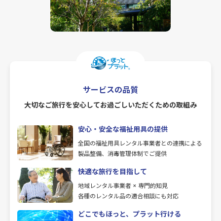
サービスの品質
大切なご旅行を安心してお過ごしいただくための取組み
安心・安全な福祉用具の提供
全国の福祉用具レンタル事業者との連携による
製品整備、消毒管理体制でご提供
快適な旅行を目指して
地域レンタル事業者 × 専門的知見
各種のレンタル品の適合相談にも対応
どこでもほっと、プラット行ける