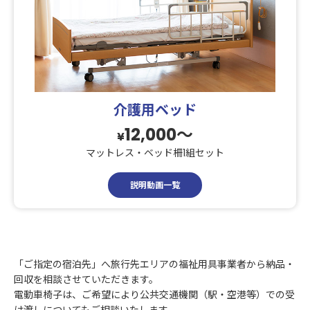
介護用ベッド
12,000〜
¥
マットレス・ベッド柵1組セット
説明動画一覧
「ご指定の宿泊先」へ旅行先エリアの福祉用具事業者から納品・
回収を相談させていただきます。
電動車椅子は、ご希望により公共交通機関（駅・空港等）での受