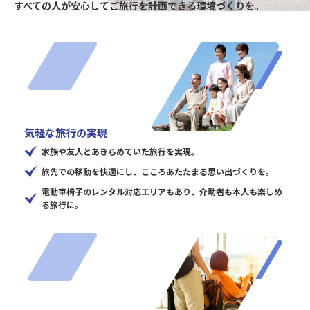
すべての人が安心してご旅行を計画できる環境づくりを。
気軽な旅行の実現
家族や友人とあきらめていた旅行を実現。
旅先での移動を快適にし、こころあたたまる思い出づくりを。
電動車椅子のレンタル対応エリアもあり、介助者も本人も楽しめ
る旅行に。