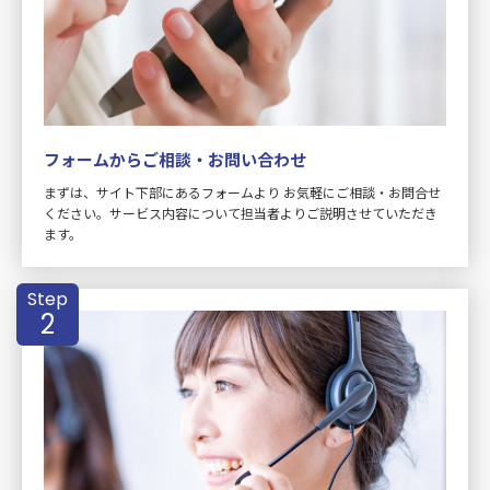
フォームからご相談・お問い合わせ
まずは、サイト下部にあるフォームより お気軽にご相談・お問合せ
ください。サービス内容について担当者よりご説明させていただき
ます。
Step
2