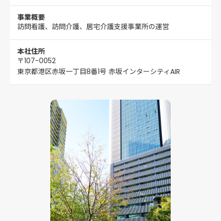
事業概要
訪問看護、訪問介護、居宅介護支援事業所の運営
本社住所
〒107-0052
東京都港区赤坂一丁目8番1号 赤坂インターシティAIR