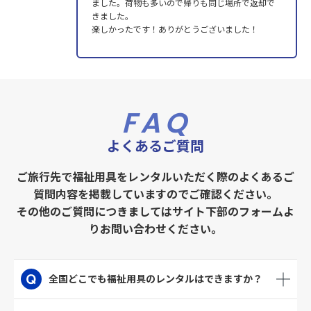
ました。荷物も多いので帰りも同じ場所で返却で
きました。
楽しかったです！ありがとうございました！
FAQ
よくあるご質問
ご旅行先で福祉用具をレンタルいただく際のよくあるご
質問内容を掲載していますのでご確認ください。
その他のご質問につきましてはサイト下部のフォームよ
りお問い合わせください。
全国どこでも福祉用具のレンタルはできますか？