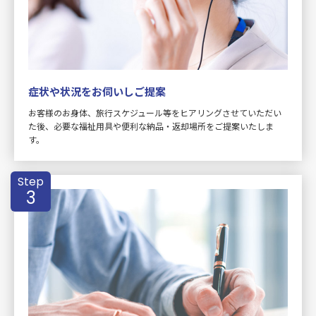
症状や状況をお伺いしご提案
お客様のお身体、旅行スケジュール等をヒアリングさせていただい
た後、必要な福祉用具や便利な納品・返却場所をご提案いたしま
す。
Step
3