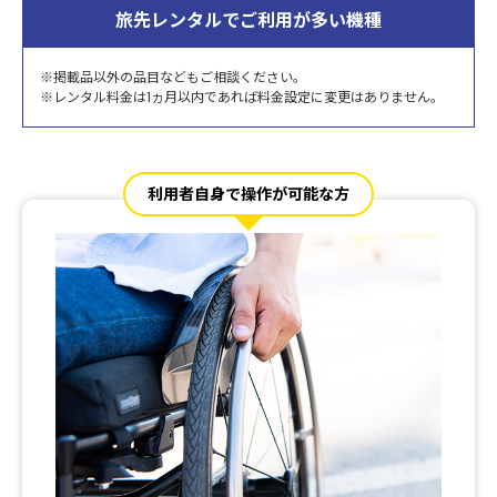
旅先レンタルでご利用が多い機種
※掲載品以外の品目などもご相談ください。
※レンタル料金は1ヵ月以内であれば料金設定に変更はありません。
利用者自身で操作が可能な方