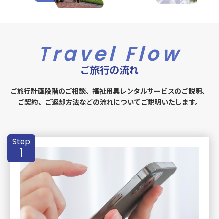
Travel
Flow
ご旅行の流れ
ご旅行計画段階のご相談、福祉用具レンタルサービスのご説明、
ご契約、ご返却方法などの流れについてご説明いたします。
Step
1