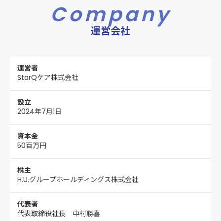
Company
運営会社
運営者
StarQケア株式会社
設立
2024年7月1日
資本金
50百万円
株主
H.U.グループホールディングス株式会社
代表者
代表取締役社長 中村勝喜