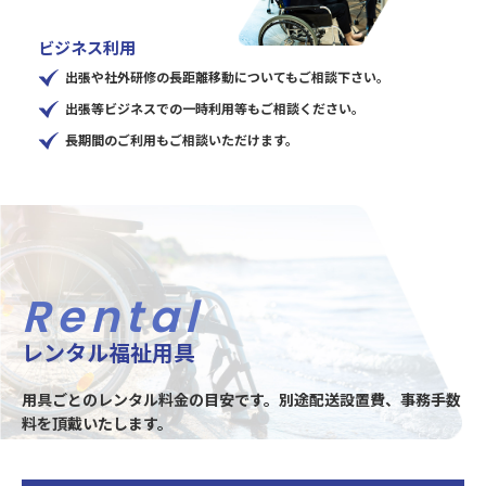
ビジネス利用
出張や社外研修の長距離移動についてもご相談下さい。
出張等ビジネスでの一時利用等もご相談ください。
長期間のご利用もご相談いただけます。
Rental
レンタル福祉用具
用具ごとのレンタル料金の目安です。別途配送設置費、事務手数
料を頂戴いたします。