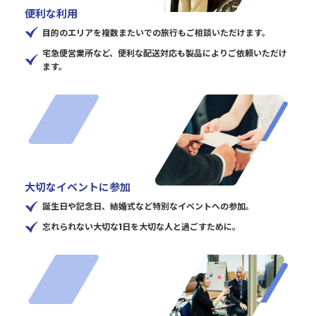
便利な利用
目的のエリアを複数またいでの旅行もご相談いただけます。
宅急便営業所など、便利な配送対応も製品によりご依頼いただけ
ます。
大切なイベントに参加
誕生日や記念日、結婚式など特別なイベントへの参加。
忘れられない大切な1日を大切な人と過ごすために。