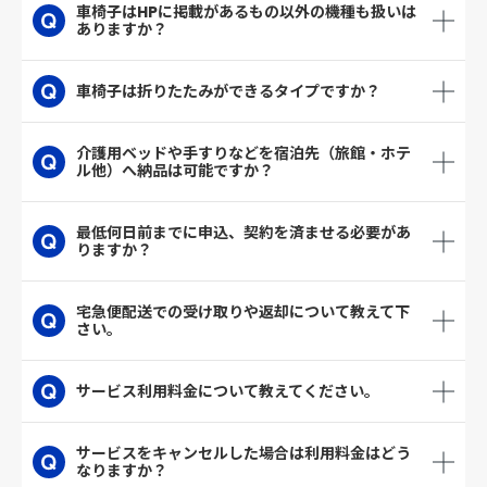
車椅子はHPに掲載があるもの以外の機種も扱いは
ありますか？
車椅子は折りたたみができるタイプですか？
介護用ベッドや手すりなどを宿泊先（旅館・ホテ
ル他）へ納品は可能ですか？
最低何日前までに申込、契約を済ませる必要があ
りますか？
宅急便配送での受け取りや返却について教えて下
さい。
サービス利用料金について教えてください。
サービスをキャンセルした場合は利用料金はどう
なりますか？