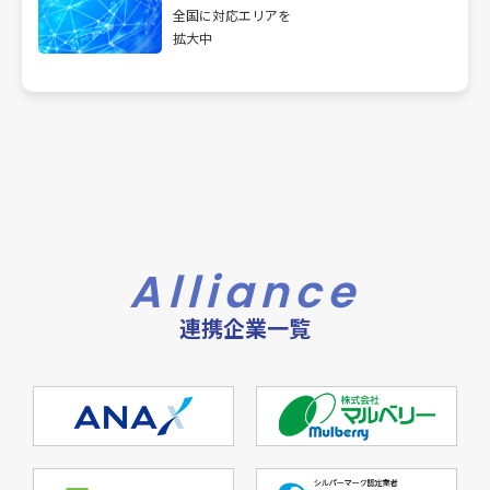
全国に対応エリアを
拡大中
Alliance
連携企業一覧