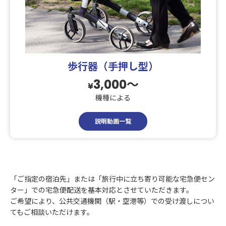
歩行器（手押し型）
3,000〜
¥
機種による
説明動画一覧
「ご指定の宿泊先」または「旅行中に立ち寄り可能な宅急便セン
ター」での宅急便配送を基本対応とさせていただきます。
ご希望により、公共交通機関（駅・空港等）での受け渡しについ
てもご相談いただけます。