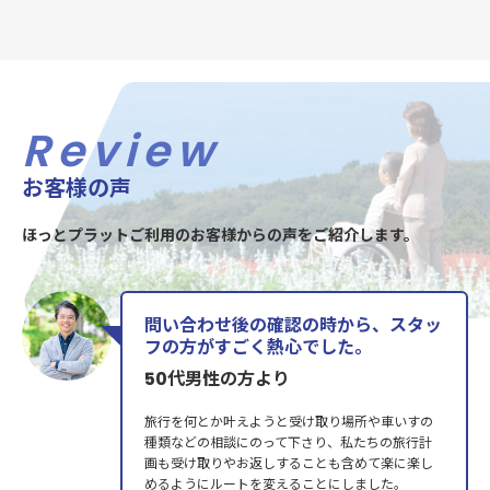
Review
お客様の声
ほっとプラットご利用のお客様からの声をご紹介します。
問い合わせ後の確認の時から、スタッ
フの方がすごく熱心でした。
50代男性の方より
旅行を何とか叶えようと受け取り場所や車いすの
種類などの相談にのって下さり、私たちの旅行計
画も受け取りやお返しすることも含めて楽に楽し
めるようにルートを変えることにしました。