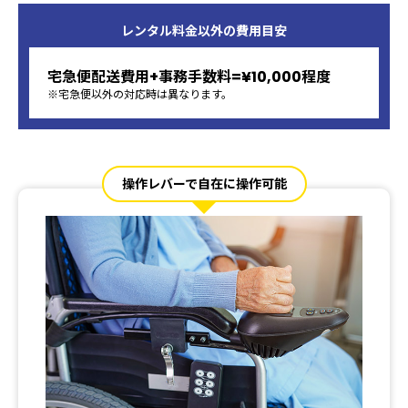
レンタル料金以外の
費用目安
宅急便配送費用+事務手数料=¥10,000程度
※宅急便以外の対応時は異なります。
操作レバーで自在に操作可能