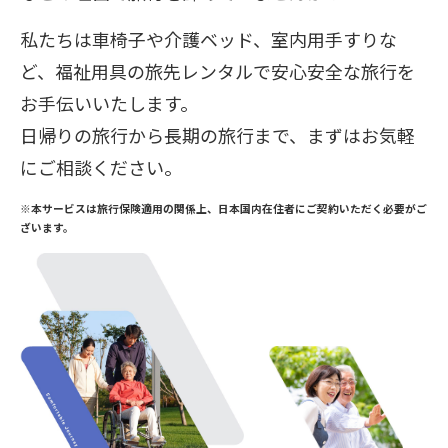
私たちは車椅子や介護ベッド、室内用手すりな
ど、福祉用具の旅先レンタルで安心安全な旅行を
お手伝いいたします。
日帰りの旅行から長期の旅行まで、まずはお気軽
にご相談ください。
※本サービスは旅行保険適用の関係上、日本国内在住者にご契約いただく必要がご
ざいます。