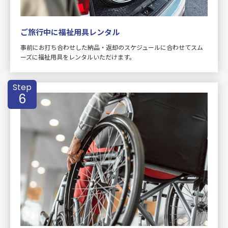
ご旅行中に福祉用具レンタル
事前にお打ち合わせした納品・返却のスケジュールに合わせてスム
ーズに福祉用具をレンタルいただけます。
Step
6