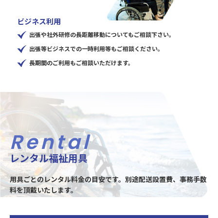
ビジネス利用
出張や社外研修の長距離移動についてもご相談下さい。
出張等ビジネスでの一時利用等もご相談ください。
長期間のご利用もご相談いただけます。
Rental
レンタル福祉用具
用具ごとのレンタル料金の目安です。別途配送設置費、事務手数
料を頂戴いたします。