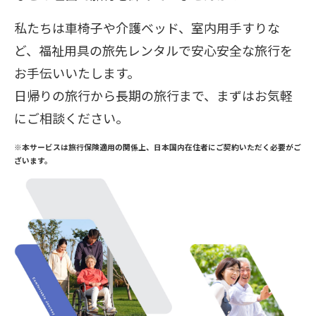
私たちは車椅子や介護ベッド、室内用手すりな
ど、福祉用具の旅先レンタルで安心安全な旅行を
お手伝いいたします。
日帰りの旅行から長期の旅行まで、まずはお気軽
にご相談ください。
※本サービスは旅行保険適用の関係上、日本国内在住者にご契約いただく必要がご
ざいます。