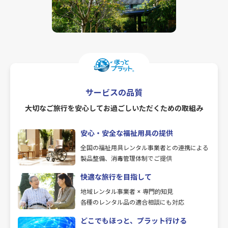
サービスの品質
大切なご旅行を安心してお過ごしいただくための取組み
安心・安全な福祉用具の提供
全国の福祉用具レンタル事業者との連携による
製品整備、消毒管理体制でご提供
快適な旅行を目指して
地域レンタル事業者 × 専門的知見
各種のレンタル品の適合相談にも対応
どこでもほっと、プラット行ける