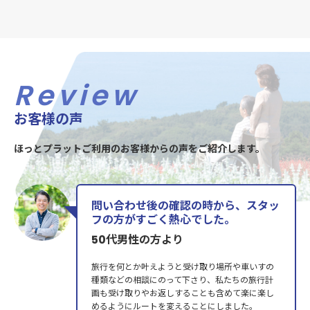
Review
お客様の声
ほっとプラットご利用のお客様からの声をご紹介します。
問い合わせ後の確認の時から、スタッ
フの方がすごく熱心でした。
50代男性の方より
旅行を何とか叶えようと受け取り場所や車いすの
種類などの相談にのって下さり、私たちの旅行計
画も受け取りやお返しすることも含めて楽に楽し
めるようにルートを変えることにしました。