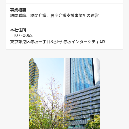
事業概要
訪問看護、訪問介護、居宅介護支援事業所の運営
本社住所
〒107-0052
東京都港区赤坂一丁目8番1号 赤坂インターシティAIR