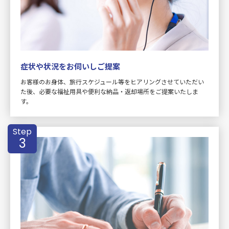
症状や状況をお伺いしご提案
お客様のお身体、旅行スケジュール等をヒアリングさせていただい
た後、必要な福祉用具や便利な納品・返却場所をご提案いたしま
す。
Step
3