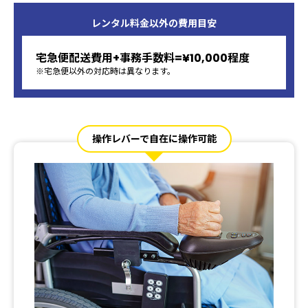
レンタル料金以外の
費用目安
宅急便配送費用+事務手数料=¥10,000程度
※宅急便以外の対応時は異なります。
操作レバーで自在に操作可能