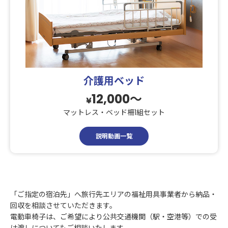
介護用ベッド
12,000〜
¥
マットレス・ベッド柵1組セット
説明動画一覧
「ご指定の宿泊先」へ旅行先エリアの福祉用具事業者から納品・
回収を相談させていただきます。
電動車椅子は、ご希望により公共交通機関（駅・空港等）での受