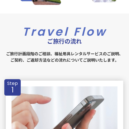
Travel
Flow
ご旅行の流れ
ご旅行計画段階のご相談、福祉用具レンタルサービスのご説明、
ご契約、ご返却方法などの流れについてご説明いたします。
Step
1