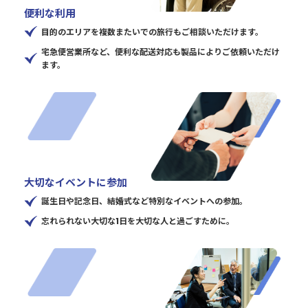
便利な利用
目的のエリアを複数またいでの旅行もご相談いただけます。
宅急便営業所など、便利な配送対応も製品によりご依頼いただけ
ます。
大切なイベントに参加
誕生日や記念日、結婚式など特別なイベントへの参加。
忘れられない大切な1日を大切な人と過ごすために。