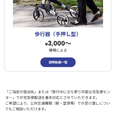
歩行器（手押し型）
3,000〜
¥
機種による
説明動画一覧
「ご指定の宿泊先」または「旅行中に立ち寄り可能な宅急便セン
ター」での宅急便配送を基本対応とさせていただきます。
ご希望により、公共交通機関（駅・空港等）での受け渡しについ
てもご相談いただけます。