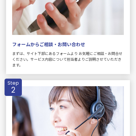
フォームからご相談・お問い合わせ
まずは、サイト下部にあるフォームより お気軽にご相談・お問合せ
ください。サービス内容について担当者よりご説明させていただき
ます。
Step
2