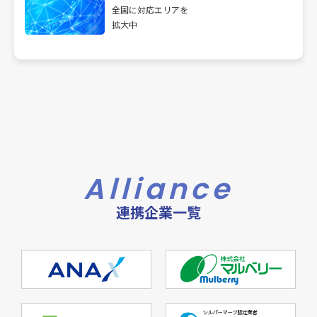
全国に対応エリアを
拡大中
Alliance
連携企業一覧