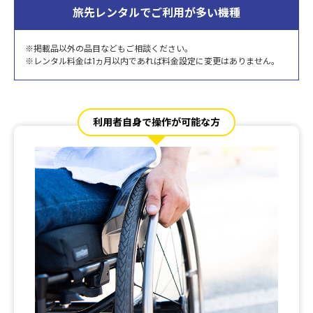
旅先レンタルでご利用が多い機種
※掲載品以外の品目などもご相談ください。
※レンタル料金は1ヵ月以内であれば料金設定に変更はありません。
利用者自身で操作が可能な方