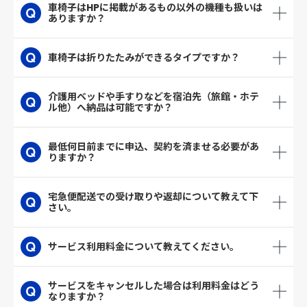
車椅子はHPに掲載があるもの以外の機種も扱いは
ありますか？
車椅子は折りたたみができるタイプですか？
介護用ベッドや手すりなどを宿泊先（旅館・ホテ
ル他）へ納品は可能ですか？
最低何日前までに申込、契約を済ませる必要があ
りますか？
宅急便配送での受け取りや返却について教えて下
さい。
サービス利用料金について教えてください。
サービスをキャンセルした場合は利用料金はどう
なりますか？