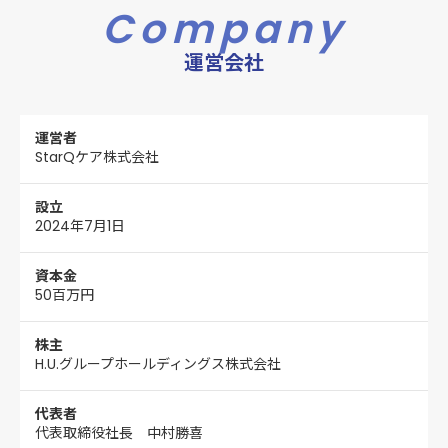
Company
運営会社
運営者
StarQケア株式会社
設立
2024年7月1日
資本金
50百万円
株主
H.U.グループホールディングス株式会社
代表者
代表取締役社長 中村勝喜