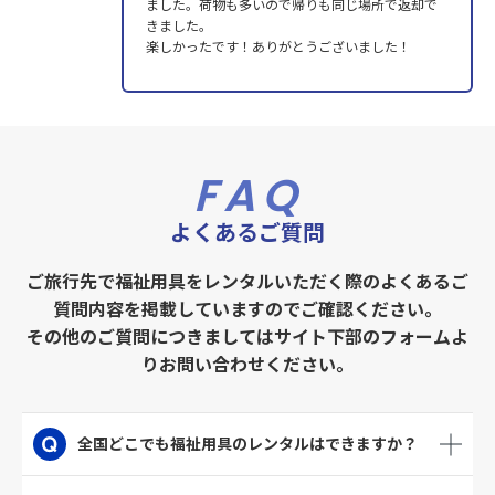
ました。荷物も多いので帰りも同じ場所で返却で
きました。
楽しかったです！ありがとうございました！
FAQ
よくあるご質問
ご旅行先で福祉用具をレンタルいただく際のよくあるご
質問内容を掲載していますのでご確認ください。
その他のご質問につきましてはサイト下部のフォームよ
りお問い合わせください。
全国どこでも福祉用具のレンタルはできますか？